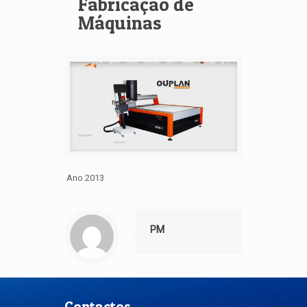
Fabricação de
Máquinas
Ano 2013
PM
Contactos