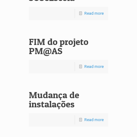
Read more
FIM do projeto
PM@AS
Read more
Mudança de
instalações
Read more